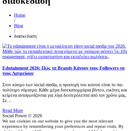
διασκεδαση
Home
/
Blog
/
διασκεδαση
Edutainment 2026: Πώς τα Brands Κάνουν τους Followers να
τους Λατρεύουν
Στον κόσμο των social media, η προσοχή του κοινού είναι το πιο
πολύτιμο νόμισμα. Κάθε μέρα δισεκατομμύρια βίντεο, εικόνες και
κείμενα ανταγωνίζονται για λίγα δευτερόλεπτα από τον χρόνο μας.
Σε…
Read More
Social Power © 2026
We use cookies on our website to give you the most relevant
experience by remembering your preferences and repeat visits. By