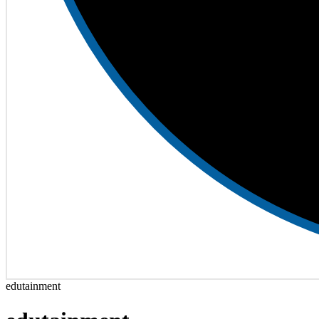
edutainment