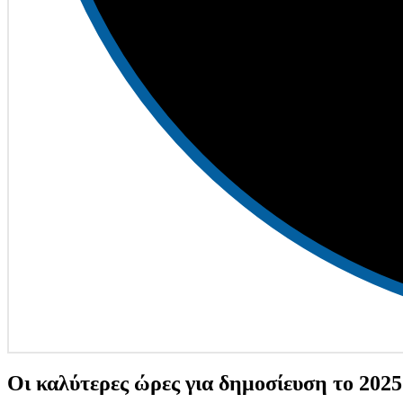
Οι καλύτερες ώρες για δημοσίευση το 2025 