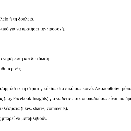
λείο ή τη δουλειά.
τικό για να κρατήσει την προσοχή.
ια ενημέρωση και δικτύωση.
αθημερινές.
ροσαρμόσετε τη στρατηγική σας στο δικό σας κοινό. Ακολουθούν τρόποι
π.χ. Facebook Insights) για να δείτε πότε οι οπαδοί σας είναι πιο δρ
λέσματα (likes, shares, comments).
ς μπορεί να μεταβληθούν.