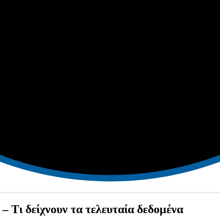
– Τι δείχνουν τα τελευταία δεδομένα