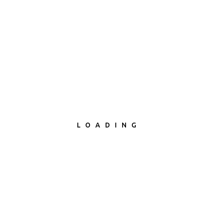
LOADING