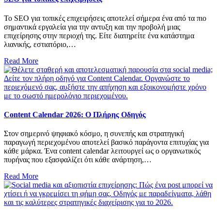
Το SEO για τοπικές επιχειρήσεις αποτελεί σήμερα ένα από τα πιο
σημαντικά εργαλεία για την αντυξη και την προβολή μιας
επιχείρησης στην περιοχή της. Είτε διατηρείτε ένα κατάστημα
λιανικής, εστιατόριο,…
Read More
Content Calendar 2026: Ο Πλήρης Οδηγός
Στον σημερινό ψηφιακό κόσμο, η συνεπής και στρατηγική
παραγωγή περιεχομένου αποτελεί βασικό παράγοντα επιτυχίας για
κάθε μάρκα. Ένα content calendar λειτουργεί ως ο οργανωτικός
πυρήνας που εξασφαλίζει ότι κάθε ανάρτηση,…
Read More