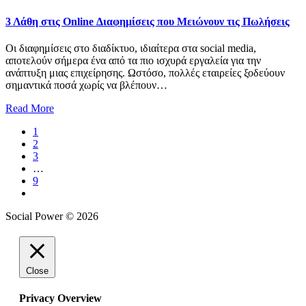
3 Λάθη στις Online Διαφημίσεις που Μειώνουν τις Πωλήσεις
Οι διαφημίσεις στο διαδίκτυο, ιδιαίτερα στα social media,
αποτελούν σήμερα ένα από τα πιο ισχυρά εργαλεία για την
ανάπτυξη μιας επιχείρησης. Ωστόσο, πολλές εταιρείες ξοδεύουν
σημαντικά ποσά χωρίς να βλέπουν…
Read More
1
2
3
…
9
Social Power © 2026
Close
Privacy Overview