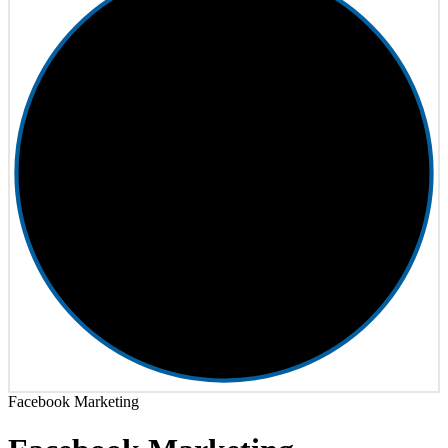
Facebook Marketing