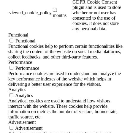
GDPR Cookie Consent
plugin and is used to store
11
viewed_cookie_policy
whether or not user has
months
consented to the use of
cookies. It does not store
any personal data.
Functional
Functional
Functional cookies help to perform certain functionalities like
sharing the content of the website on social media platforms,
collect feedbacks, and other third-party features.
Performance
Performance
Performance cookies are used to understand and analyze the
key performance indexes of the website which helps in
delivering a better user experience for the visitors.
Analytics
Analytics
Analytical cookies are used to understand how visitors
interact with the website. These cookies help provide
information on metrics the number of visitors, bounce rate,
traffic source, etc.
Advertisement
Advertisement