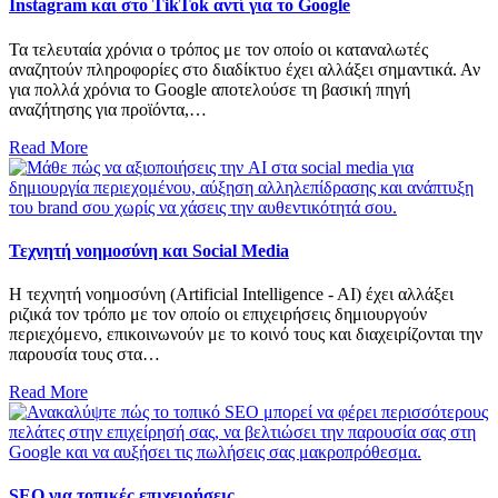
Instagram και στο TikTok αντί για το Google
Τα τελευταία χρόνια ο τρόπος με τον οποίο οι καταναλωτές
αναζητούν πληροφορίες στο διαδίκτυο έχει αλλάξει σημαντικά. Αν
για πολλά χρόνια το Google αποτελούσε τη βασική πηγή
αναζήτησης για προϊόντα,…
Read More
Τεχνητή νοημοσύνη και Social Media
Η τεχνητή νοημοσύνη (Artificial Intelligence - AI) έχει αλλάξει
ριζικά τον τρόπο με τον οποίο οι επιχειρήσεις δημιουργούν
περιεχόμενο, επικοινωνούν με το κοινό τους και διαχειρίζονται την
παρουσία τους στα…
Read More
SEO για τοπικές επιχειρήσεις