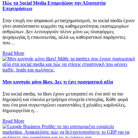
Πώς τα Social Media Επηρεάζουν την Αξιοπιστία
Επιχειρήσεων
Στην εποχή του ψηφιακού μετασχηματισμού, τα social media έχουν
γίνει αναπόσπαστο κομμάτι της καθημερινότητας εκατομμυρίων
ανθρώπων. Δεν λειτουργούν πλέον μόνο ως πλατφόρμες
ψυχαγωγίας ή επικοινωνίας, αλλά ως καθοριστικοί παράγοντες
που…
Read More
Μην κυνηγάς μόνο likes. Δες τι έχει πραγματική αξία
Στα social media, τα likes έχουν μετατραπεί σε ένα από τα πιο
δημοφιλή και εύκολα μετρήσιμα στοιχεία επιτυχίας. Κάθε φορά
που ένα post συγκεντρώνει εκατοντάδες ή χιλιάδες καρδούλες,
δημιουργείται η…
Read More