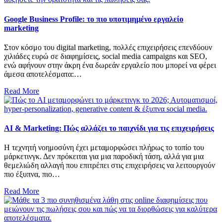
Google Business Profile: το πιο υποτιμημένο εργαλείο
marketing
Στον κόσμο του digital marketing, πολλές επιχειρήσεις επενδύουν
χιλιάδες ευρώ σε διαφημίσεις, social media campaigns και SEO,
ενώ αφήνουν στην άκρη ένα δωρεάν εργαλείο που μπορεί να φέρει
άμεσα αποτελέσματα:…
Read More
AI & Marketing: Πώς αλλάζει το παιχνίδι για τις επιχειρήσεις
Η τεχνητή νοημοσύνη έχει μεταμορφώσει πλήρως το τοπίο του
μάρκετινγκ. Δεν πρόκειται για μια παροδική τάση, αλλά για μια
θεμελιώδη αλλαγή που επιτρέπει στις επιχειρήσεις να λειτουργούν
πιο έξυπνα, πιο…
Read More