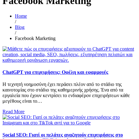
Facebook Marketing
Home
/
Blog
/
Facebook Marketing
ChatGPT για επιχειρήσεις: Οφέλη και εφαρμογές
Η τεχνητή νοημοσύνη έχει περάσει πλέον από το στάδιο της
καινοτομίας στο στάδιο της καθημερινής χρήσης. Ένα από τα
εργαλεία που έχουν κεντρίσει το ενδιαφέρον επιχειρήσεων κάθε
μεγέθους είναι το…
Read More
Social SEO: Γιατί οι πελάτες αναζητούν επιχειρήσεις στο