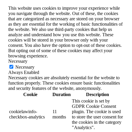
This website uses cookies to improve your experience while
you navigate through the website. Out of these, the cookies
that are categorized as necessary are stored on your browser
as they are essential for the working of basic functionalities of
the website. We also use third-party cookies that help us
analyze and understand how you use this website. These
cookies will be stored in your browser only with your
consent. You also have the option to opt-out of these cookies.
But opting out of some of these cookies may affect your
browsing experience.
Necessary
Necessary
Always Enabled
Necessary cookies are absolutely essential for the website to
function properly. These cookies ensure basic functionalities
and security features of the website, anonymously.
Cookie
Duration
Description
This cookie is set by
GDPR Cookie Consent
cookielawinfo-
11
plugin. The cookie is used
checkbox-analytics
months
to store the user consent for
the cookies in the category
"Analytics".