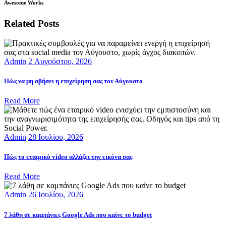
Awesome Works
Related Posts
Admin
2 Αυγούστου, 2026
Πώς να μη σβήσει η επιχείρηση σας τον Αύγουστο
Read More
Admin
28 Ιουλίου, 2026
Πώς το εταιρικό video αλλάζει την εικόνα σας
Read More
Admin
26 Ιουλίου, 2026
7 λάθη σε καμπάνιες Google Ads που καίνε το budget