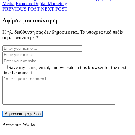
Media
,
Εταιρεία Digital Marketing
PREVIOUS POST
NEXT POST
Αφήστε μια απάντηση
Η ηλ. διεύθυνση σας δεν δημοσιεύεται.
Τα υποχρεωτικά πεδία
σημειώνονται με
*
Save my name, email, and website in this browser for the next
time I comment.
Awesome Works