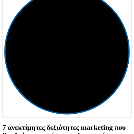
7 ανεκτίμητες δεξιότητες marketing που