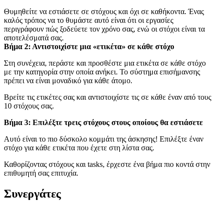
Θυμηθείτε να εστιάσετε σε στόχους και όχι σε καθήκοντα. Ένας
καλός τρόπος να το θυμάστε αυτό είναι ότι οι εργασίες
περιγράφουν πώς ξοδεύετε τον χρόνο σας, ενώ οι στόχοι είναι τα
αποτελέσματά σας.
Βήμα 2: Αντιστοιχίστε μια «ετικέτα» σε κάθε στόχο
Στη συνέχεια, περάστε και προσθέστε μια ετικέτα σε κάθε στόχο
με την κατηγορία στην οποία ανήκει. Το σύστημα επισήμανσης
πρέπει να είναι μοναδικό για κάθε άτομο.
Βρείτε τις ετικέτες σας και αντιστοιχίστε τις σε κάθε έναν από τους
10 στόχους σας.
Βήμα 3: Επιλέξτε τρεις στόχους στους οποίους θα εστιάσετε
Αυτό είναι το πιο δύσκολο κομμάτι της άσκησης! Επιλέξτε έναν
στόχο για κάθε ετικέτα που έχετε στη λίστα σας.
Καθορίζοντας στόχους και tasks, έρχεστε ένα βήμα πιο κοντά στην
επιθυμητή σας επιτυχία.
Συνεργάτες