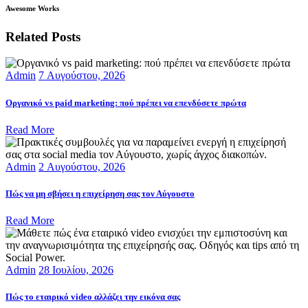
Awesome Works
Related Posts
Admin
7 Αυγούστου, 2026
Οργανικό vs paid marketing: πού πρέπει να επενδύσετε πρώτα
Read More
Admin
2 Αυγούστου, 2026
Πώς να μη σβήσει η επιχείρηση σας τον Αύγουστο
Read More
Admin
28 Ιουλίου, 2026
Πώς το εταιρικό video αλλάζει την εικόνα σας