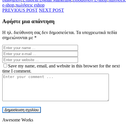
e-shop
,
πωλήσεις eshop
PREVIOUS POST
NEXT POST
Αφήστε μια απάντηση
Η ηλ. διεύθυνση σας δεν δημοσιεύεται.
Τα υποχρεωτικά πεδία
σημειώνονται με
*
Save my name, email, and website in this browser for the next
time I comment.
Awesome Works