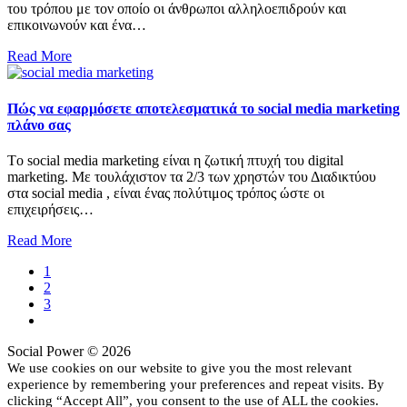
του τρόπου με τον οποίο οι άνθρωποι αλληλοεπιδρούν και
επικοινωνούν και ένα…
Read More
Πώς να εφαρμόσετε αποτελεσματικά το social media marketing
πλάνο σας
Τo social media marketing είναι η ζωτική πτυχή του digital
marketing. Με τουλάχιστον τα 2/3 των χρηστών του Διαδικτύου
στα social media , είναι ένας πολύτιμος τρόπος ώστε οι
επιχειρήσεις…
Read More
1
2
3
Social Power © 2026
We use cookies on our website to give you the most relevant
experience by remembering your preferences and repeat visits. By
clicking “Accept All”, you consent to the use of ALL the cookies.